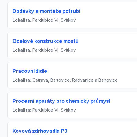
Dodávky a montáže potrubí
Lokalita:
Pardubice VI, Svítkov
Ocelové konstrukce mostů
Lokalita:
Pardubice VI, Svítkov
Pracovní židle
Lokalita:
Ostrava, Bartovice, Radvanice a Bartovice
Procesní aparáty pro chemický průmysl
Lokalita:
Pardubice VI, Svítkov
Kovová zdrhovadla P3