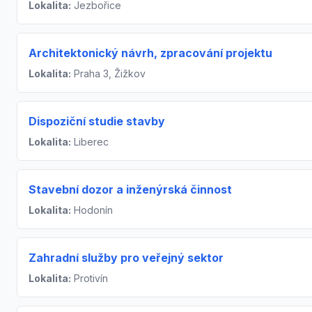
Lokalita:
Jezbořice
Architektonický návrh, zpracování projektu
Lokalita:
Praha 3, Žižkov
Dispoziční studie stavby
Lokalita:
Liberec
Stavební dozor a inženýrská činnost
Lokalita:
Hodonín
Zahradní služby pro veřejný sektor
Lokalita:
Protivín