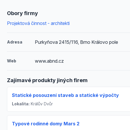
Obory firmy
Projektová činnost - architekti
Purkyňova 2415/116, Brno Královo pole
Adresa
www.abnd.cz
Web
Zajímavé produkty jiných firem
Statické posouzení staveb a statické výpočty
Lokalita:
Králův Dvůr
Typové rodinné domy Mars 2