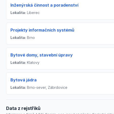
Inženýrská činnost a poradenství
Lokalita:
Liberec
Projekty informačních systémů
Lokalita:
Brno
Bytové domy, stavební úpravy
Lokalita:
Klatovy
Bytová jádra
Lokalita:
Brno-sever, Zábrdovice
Data z rejstříků