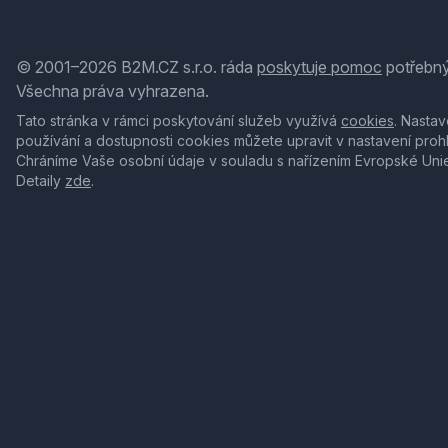
© 2001–2026 B2M.CZ s.r.o. ráda
poskytuje pomoc
potřebný
Všechna práva vyhrazena.
Tato stránka v rámci poskytování služeb využívá
cookies
. Nastav
používání a dostupnosti cookies můžete upravit v nastavení proh
Chráníme Vaše osobní údaje v souladu s nařízením Evropské Uni
Detaily
zde
.