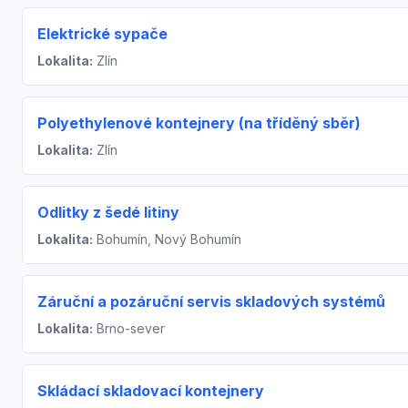
Elektrické sypače
Lokalita:
Zlín
Polyethylenové kontejnery (na tříděný sběr)
Lokalita:
Zlín
Odlitky z šedé litiny
Lokalita:
Bohumín, Nový Bohumín
Záruční a pozáruční servis skladových systémů
Lokalita:
Brno-sever
Skládací skladovací kontejnery