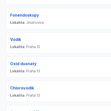
Fonendoskopy
Lokalita:
Jinačovice
Vodík
Lokalita:
Praha 13
Oxid dusnatý
Lokalita:
Praha 13
Chlorovodík
Lokalita:
Praha 13