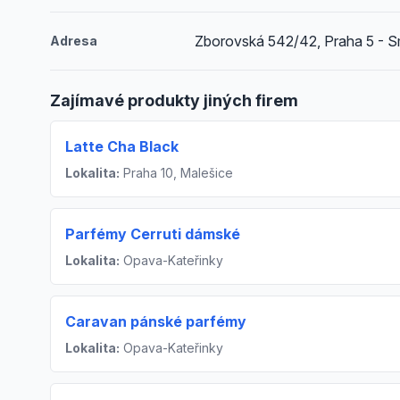
Zborovská 542/42, Praha 5 - 
Adresa
Zajímavé produkty jiných firem
Latte Cha Black
Lokalita:
Praha 10, Malešice
Parfémy Cerruti dámské
Lokalita:
Opava-Kateřinky
Caravan pánské parfémy
Lokalita:
Opava-Kateřinky