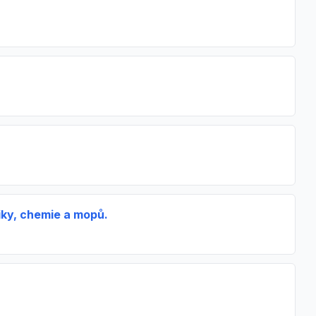
niky, chemie a mopů.