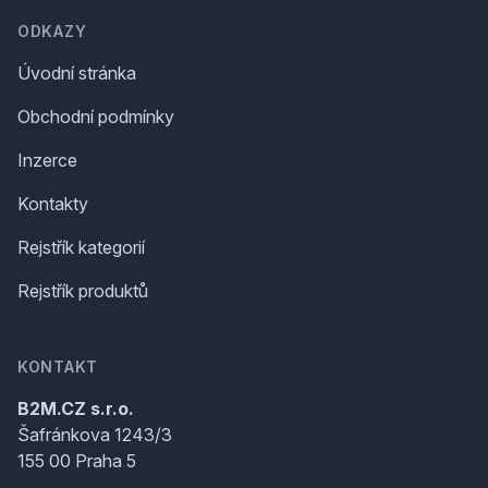
ODKAZY
Úvodní stránka
Obchodní podmínky
Inzerce
Kontakty
Rejstřík kategorií
Rejstřík produktů
KONTAKT
B2M.CZ s.r.o.
Šafránkova 1243/3
155 00 Praha 5