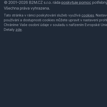
© 2001–2026 B2M.CZ s.r.o. ráda
poskytuje pomoc
potřebný
Všechna práva vyhrazena.
Tato stránka v rámci poskytování služeb využívá
cookies
. Nastav
používání a dostupnosti cookies můžete upravit v nastavení proh
Chráníme Vaše osobní údaje v souladu s nařízením Evropské Uni
Detaily
zde
.