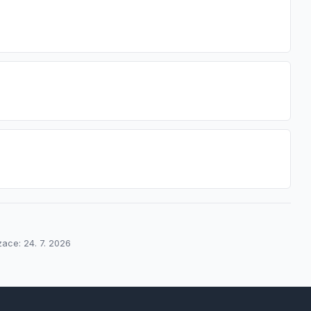
zace: 24. 7. 2026