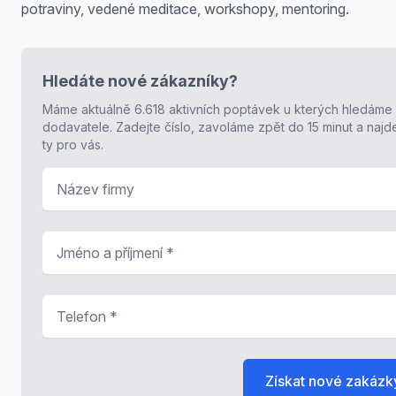
potraviny, vedené meditace, workshopy, mentoring.
Hledáte nové zákazníky?
Máme aktuálně 6.618 aktivních poptávek u kterých hledáme
dodavatele. Zadejte číslo, zavoláme zpět do 15 minut a naj
ty pro vás.
Název firmy
Jméno a příjmení
*
Telefon
*
Získat nové zakázk