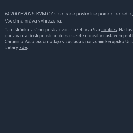
© 2001–2026 B2M.CZ s.r.o. ráda
poskytuje pomoc
potřebný
Všechna práva vyhrazena.
Tato stránka v rámci poskytování služeb využívá
cookies
. Nastav
používání a dostupnosti cookies můžete upravit v nastavení proh
Chráníme Vaše osobní údaje v souladu s nařízením Evropské Uni
Detaily
zde
.