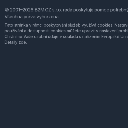
© 2001–2026 B2M.CZ s.r.o. ráda
poskytuje pomoc
potřebný
Všechna práva vyhrazena.
Tato stránka v rámci poskytování služeb využívá
cookies
. Nastav
používání a dostupnosti cookies můžete upravit v nastavení proh
Chráníme Vaše osobní údaje v souladu s nařízením Evropské Uni
Detaily
zde
.