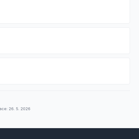
ace: 26. 5. 2026