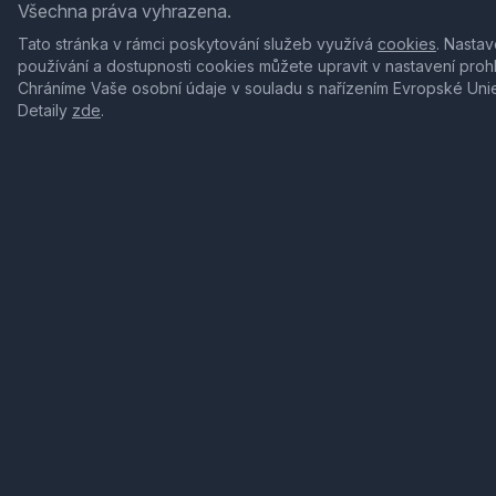
Všechna práva vyhrazena.
Tato stránka v rámci poskytování služeb využívá
cookies
. Nastav
používání a dostupnosti cookies můžete upravit v nastavení proh
Chráníme Vaše osobní údaje v souladu s nařízením Evropské Uni
Detaily
zde
.