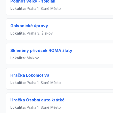
Podnos velký - sololak
Lokalita:
Praha 1, Staré Město
Galvanické úpravy
Lokalita:
Praha 3, Žižkov
Skleněný přívěsek ROMA žlutý
Lokalita:
Málkov
Hračka Lokomotiva
Lokalita:
Praha 1, Staré Město
Hračka Osobní auto krátké
Lokalita:
Praha 1, Staré Město