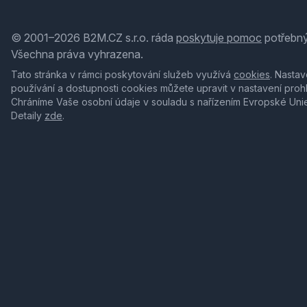
© 2001–2026 B2M.CZ s.r.o. ráda
poskytuje pomoc
potřebný
Všechna práva vyhrazena.
Tato stránka v rámci poskytování služeb využívá
cookies
. Nastav
používání a dostupnosti cookies můžete upravit v nastavení proh
Chráníme Vaše osobní údaje v souladu s nařízením Evropské Uni
Detaily
zde
.