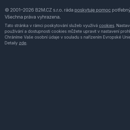
© 2001–2026 B2M.CZ s.r.o. ráda
poskytuje pomoc
potřebný
Všechna práva vyhrazena.
Tato stránka v rámci poskytování služeb využívá
cookies
. Nastav
používání a dostupnosti cookies můžete upravit v nastavení proh
Chráníme Vaše osobní údaje v souladu s nařízením Evropské Uni
Detaily
zde
.