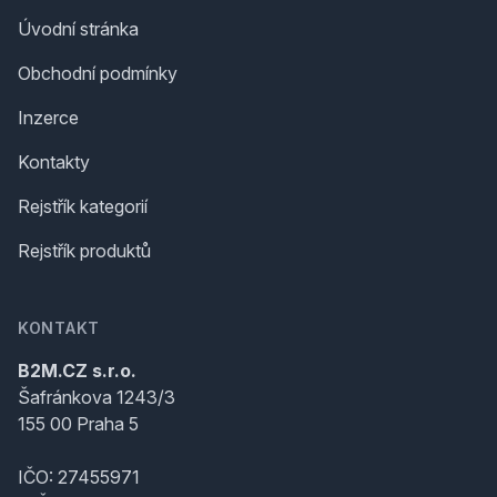
Úvodní stránka
Obchodní podmínky
Inzerce
Kontakty
Rejstřík kategorií
Rejstřík produktů
KONTAKT
B2M.CZ s.r.o.
Šafránkova 1243/3
155 00 Praha 5
IČO: 27455971