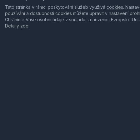
Tato stránka v rámci poskytování služeb využívá
cookies
. Nastav
používání a dostupnosti cookies můžete upravit v nastavení proh
Chráníme Vaše osobní údaje v souladu s nařízením Evropské Uni
Detaily
zde
.