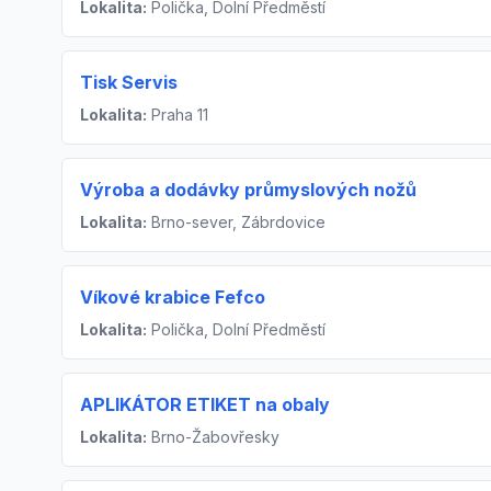
Lokalita:
Polička, Dolní Předměstí
Tisk Servis
Lokalita:
Praha 11
Výroba a dodávky průmyslových nožů
Lokalita:
Brno-sever, Zábrdovice
Víkové krabice Fefco
Lokalita:
Polička, Dolní Předměstí
APLIKÁTOR ETIKET na obaly
Lokalita:
Brno-Žabovřesky