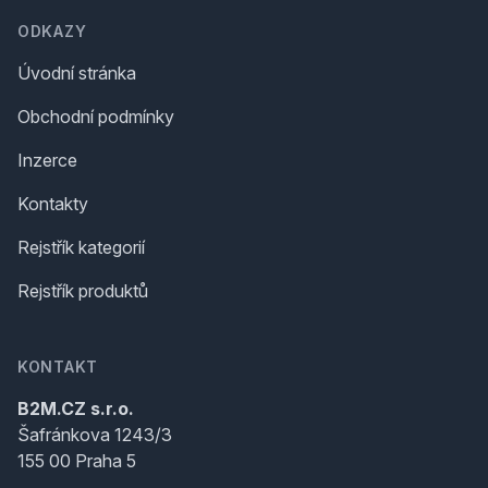
ODKAZY
Úvodní stránka
Obchodní podmínky
Inzerce
Kontakty
Rejstřík kategorií
Rejstřík produktů
KONTAKT
B2M.CZ s.r.o.
Šafránkova 1243/3
155 00 Praha 5