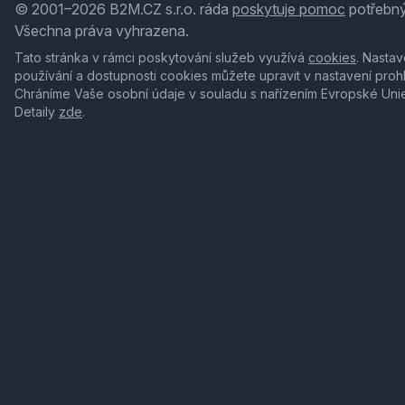
© 2001–2026 B2M.CZ s.r.o. ráda
poskytuje pomoc
potřebný
Všechna práva vyhrazena.
Tato stránka v rámci poskytování služeb využívá
cookies
. Nastav
používání a dostupnosti cookies můžete upravit v nastavení proh
Chráníme Vaše osobní údaje v souladu s nařízením Evropské Uni
Detaily
zde
.