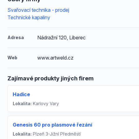
Svařovací technika - prodej
Technické kapaliny
Nádražní 120, Liberec
Adresa
www.artweld.cz
Web
Zajímavé produkty jiných firem
Hadice
Lokalita:
Karlovy Vary
Genesis 60 pro plasmové řezání
Lokalita:
Plzeň 3-Jižní Předměstí