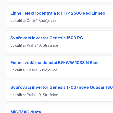
Einhell elektrocentrála RT-HP 2500 Red Einhell
Lokalita:
České Budějovice
Svařovací invertor Genesis 1500 RC
Lokalita:
Praha 10, Strašnice
Einhell vodárna domácí BG-WW 1038 N Blue
Lokalita:
České Budějovice
Svařovací invertor Genesis 1700 (nově Quasar 180
Lokalita:
Praha 10, Strašnice
MIG/MAG dráty