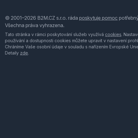
© 2001–2026 B2M.CZ s.r.o. ráda
poskytuje pomoc
potřebný
Všechna práva vyhrazena.
Tato stránka v rámci poskytování služeb využívá
cookies
. Nastav
používání a dostupnosti cookies můžete upravit v nastavení proh
Chráníme Vaše osobní údaje v souladu s nařízením Evropské Uni
Detaily
zde
.