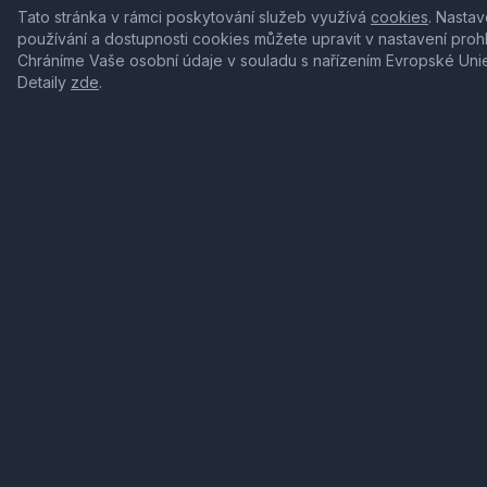
Tato stránka v rámci poskytování služeb využívá
cookies
. Nastav
používání a dostupnosti cookies můžete upravit v nastavení proh
Chráníme Vaše osobní údaje v souladu s nařízením Evropské Uni
Detaily
zde
.