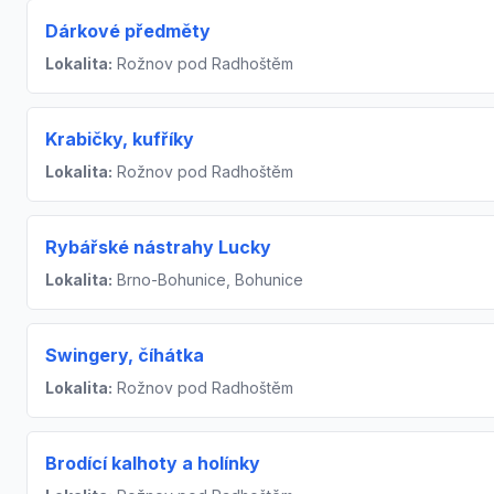
Dárkové předměty
Lokalita:
Rožnov pod Radhoštěm
Krabičky, kufříky
Lokalita:
Rožnov pod Radhoštěm
Rybářské nástrahy Lucky
Lokalita:
Brno-Bohunice, Bohunice
Swingery, číhátka
Lokalita:
Rožnov pod Radhoštěm
Brodící kalhoty a holínky