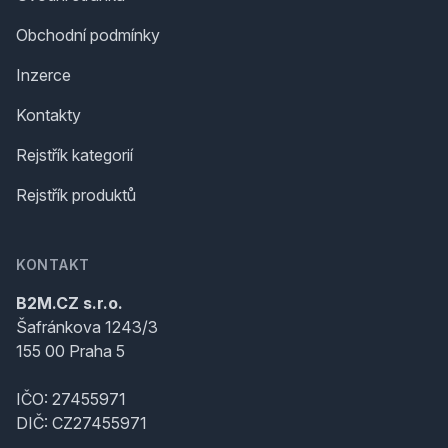
Obchodní podmínky
Inzerce
Kontakty
Rejstřík kategorií
Rejstřík produktů
KONTAKT
B2M.CZ s.r.o.
Šafránkova 1243/3
155 00 Praha 5
IČO: 27455971
DIČ: CZ27455971