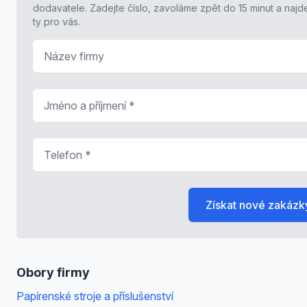
dodavatele. Zadejte číslo, zavoláme zpět do 15 minut a naj
ty pro vás.
Název firmy
Jméno a příjmení
*
Telefon
*
Získat nové zakázk
Obory firmy
Papírenské stroje a příslušenství