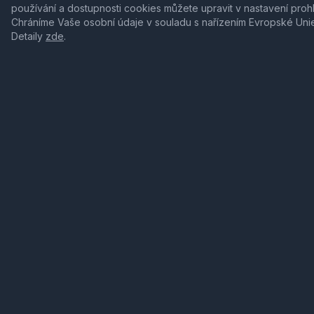
používání a dostupnosti cookies můžete upravit v nastavení proh
Chráníme Vaše osobní údaje v souladu s nařízením Evropské Uni
Detaily
zde
.