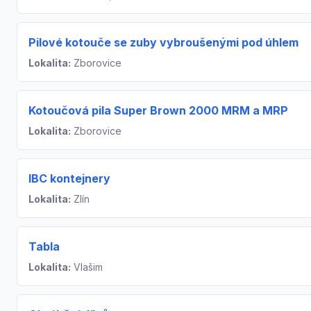
Pilové kotouče se zuby vybroušenými pod úhlem
Lokalita:
Zborovice
Kotoučová pila Super Brown 2000 MRM a MRP
Lokalita:
Zborovice
IBC kontejnery
Lokalita:
Zlín
Tabla
Lokalita:
Vlašim