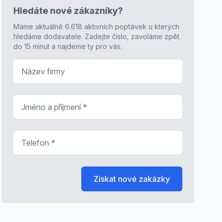
Hledáte nové zákazníky?
Máme aktuálně 6.618 aktivních poptávek u kterých
hledáme dodavatele. Zadejte číslo, zavoláme zpět
do 15 minut a najdeme ty pro vás.
Název firmy
Jméno a příjmení
*
Telefon
*
Získat nové zakázky