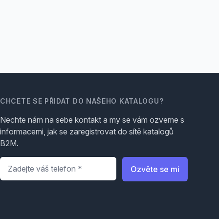
CHCETE SE PŘIDAT DO NAŠEHO KATALOGU?
Nechte nám na sebe kontakt a my se vám ozveme s
informacemi, jak se zaregistrovat do sítě katalogů
B2M.
Telefon
*
Ozvěte se mi