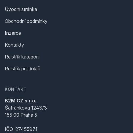
Úvodní stránka
Obchodní podmínky
Inzerce
Kontakty
Rejstřík kategorií
Rejstřík produktů
KONTAKT
B2M.CZ s.r.o.
Šafránkova 1243/3
155 00 Praha 5
IČO: 27455971