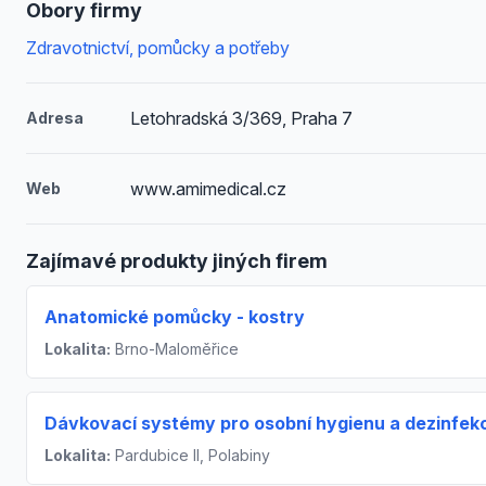
Obory firmy
Zdravotnictví, pomůcky a potřeby
Letohradská 3/369, Praha 7
Adresa
www.amimedical.cz
Web
Zajímavé produkty jiných firem
Anatomické pomůcky - kostry
Lokalita:
Brno-Maloměřice
Dávkovací systémy pro osobní hygienu a dezinfekc
Lokalita:
Pardubice II, Polabiny