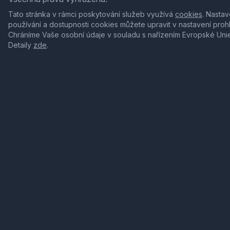
Tato stránka v rámci poskytování služeb využívá
cookies
. Nastav
používání a dostupnosti cookies můžete upravit v nastavení proh
Chráníme Vaše osobní údaje v souladu s nařízením Evropské Uni
Detaily
zde
.