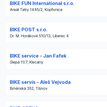
BIKE FUN International s.r.o.
Areál Tatry 1445/2, Kopřivnice
BIKE POST s.r.o.
Dr. M. Horákové 510/13, Liberec 4
BIKE service - Jan Fafek
Slepá 11/7, Klecany
BIKE servis - Aleš Vejvoda
Brněnská 352, Tišnov