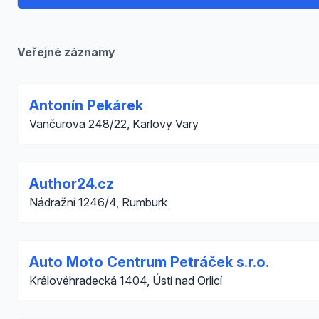
Veřejné záznamy
Antonín Pekárek
Vančurova 248/22, Karlovy Vary
Author24.cz
Nádražní 1246/4, Rumburk
Auto Moto Centrum Petráček s.r.o.
Královéhradecká 1404, Ústí nad Orlicí