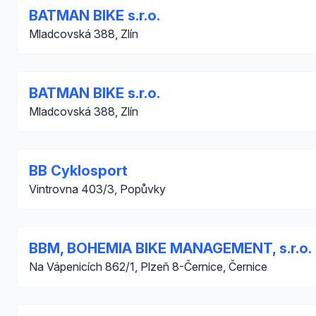
BATMAN BIKE s.r.o.
Mladcovská 388, Zlín
BATMAN BIKE s.r.o.
Mladcovská 388, Zlín
BB Cyklosport
Vintrovna 403/3, Popůvky
BBM, BOHEMIA BIKE MANAGEMENT, s.r.o.
Na Vápenicích 862/1, Plzeň 8-Černice, Černice