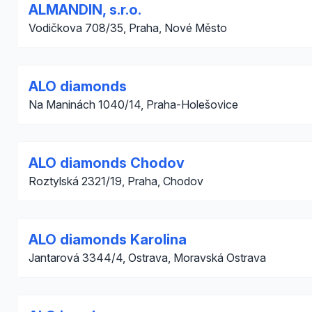
ALMANDIN, s.r.o.
Vodičkova 708/35, Praha, Nové Město
ALO diamonds
Na Maninách 1040/14, Praha-Holešovice
ALO diamonds Chodov
Roztylská 2321/19, Praha, Chodov
ALO diamonds Karolina
Jantarová 3344/4, Ostrava, Moravská Ostrava