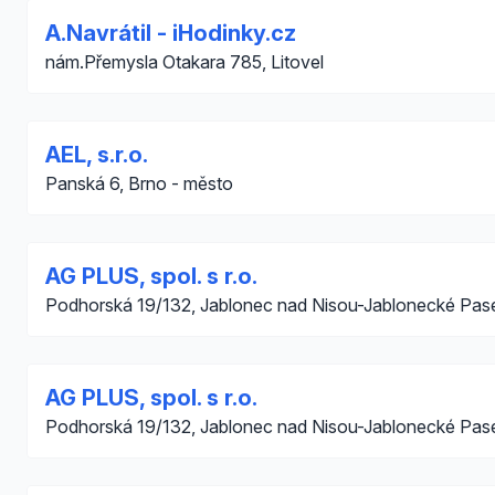
A.Navrátil - iHodinky.cz
nám.Přemysla Otakara 785, Litovel
AEL, s.r.o.
Panská 6, Brno - město
AG PLUS, spol. s r.o.
Podhorská 19/132, Jablonec nad Nisou-Jablonecké Pas
AG PLUS, spol. s r.o.
Podhorská 19/132, Jablonec nad Nisou-Jablonecké Pas