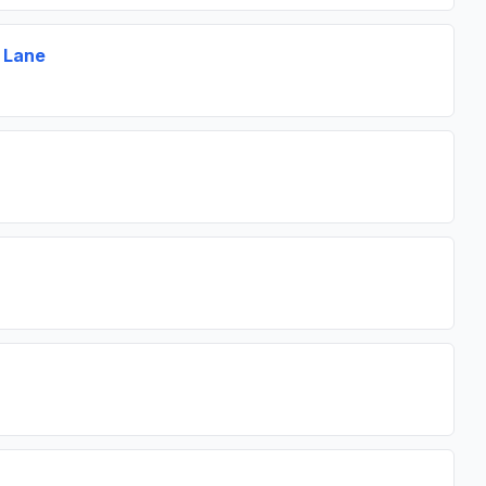
y Lane