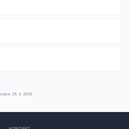
lizace: 25. 5. 2026
KONTAKT