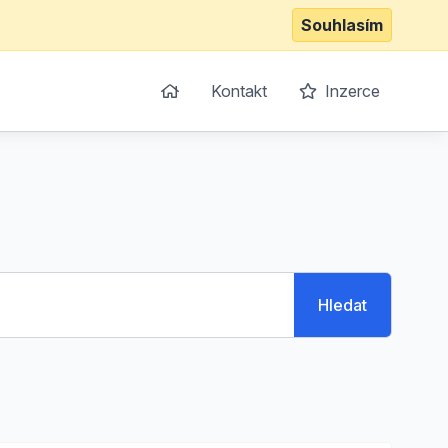
Souhlasím
Kontakt
Inzerce
Hledat