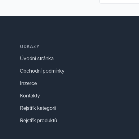
Footer
ODKAZY
Úvodní stránka
Obchodní podmínky
Inzerce
Kontakty
Rejstřík kategorií
Rejstřík produktů