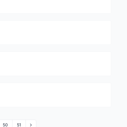
50
51