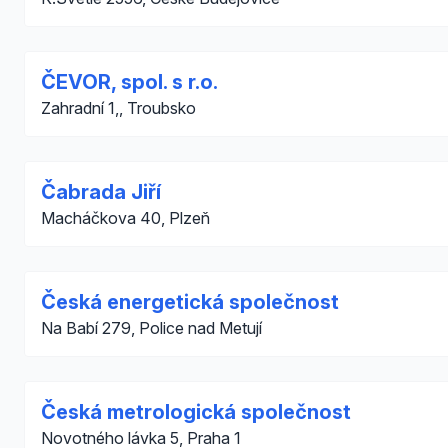
ČEVOR, spol. s r.o.
Zahradní 1,, Troubsko
Čabrada Jiří
Macháčkova 40, Plzeň
Česká energetická společnost
Na Babí 279, Police nad Metují
Česká metrologická společnost
Novotného lávka 5, Praha 1