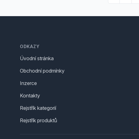
Footer
ODKAZY
Úvodní stránka
Obchodní podmínky
Inzerce
Kontakty
Rejstřík kategorií
Rejstřík produktů