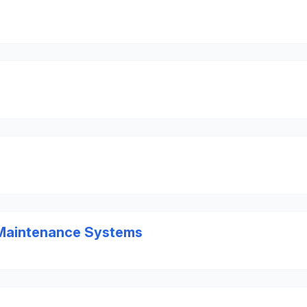
 Maintenance Systems