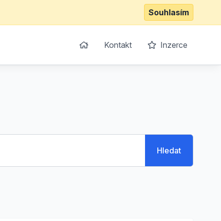
Souhlasím
Kontakt
Inzerce
Hledat