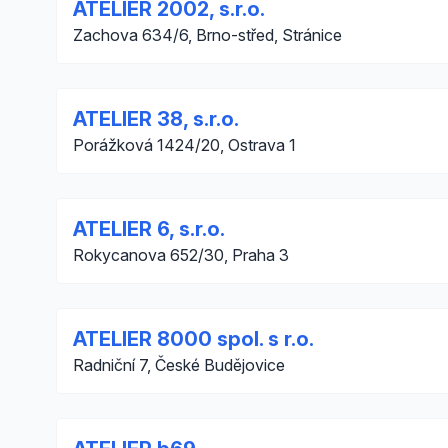
ATELIER 2002, s.r.o.
Zachova 634/6, Brno-střed, Stránice
ATELIER 38, s.r.o.
Porážková 1424/20, Ostrava 1
ATELIER 6, s.r.o.
Rokycanova 652/30, Praha 3
ATELIER 8000 spol. s r.o.
Radniční 7, České Budějovice