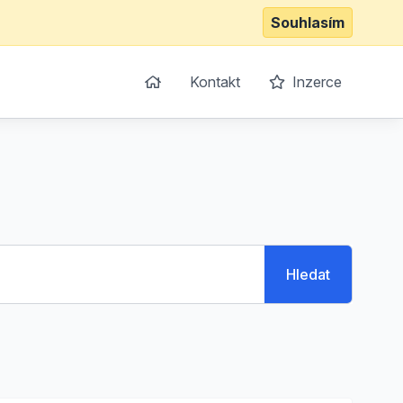
Souhlasím
Kontakt
Inzerce
Hledat