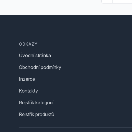
Footer
ODKAZY
Úvodní stránka
Obchodní podmínky
Inzerce
Kontakty
Rejstřík kategorií
Rejstřík produktů