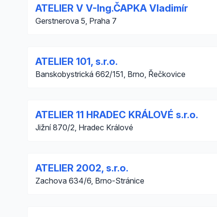
ATELIER V V-Ing.ČAPKA Vladimír
Gerstnerova 5, Praha 7
ATELIER 101, s.r.o.
Banskobystrická 662/151, Brno, Řečkovice
ATELIER 11 HRADEC KRÁLOVÉ s.r.o.
Jižní 870/2, Hradec Králové
ATELIER 2002, s.r.o.
Zachova 634/6, Brno-Stránice