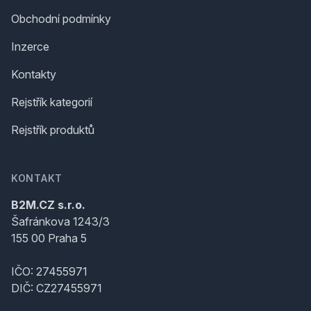
Obchodní podmínky
Inzerce
Kontakty
Rejstřík kategorií
Rejstřík produktů
KONTAKT
B2M.CZ s.r.o.
Šafránkova 1243/3
155 00 Praha 5
IČO: 27455971
DIČ: CZ27455971