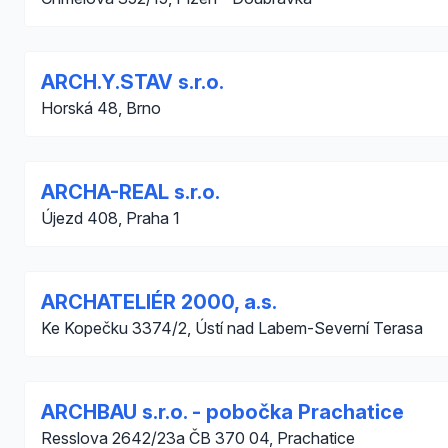
ARCH.Y.STAV s.r.o.
Horská 48, Brno
ARCHA-REAL s.r.o.
Újezd 408, Praha 1
ARCHATELIÉR 2000, a.s.
Ke Kopečku 3374/2, Ústí nad Labem-Severní Terasa
ARCHBAU s.r.o. - pobočka Prachatice
Resslova 2642/23a ČB 370 04, Prachatice