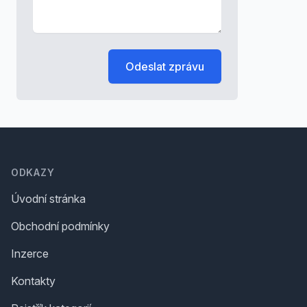
Odeslat zprávu
Footer
ODKAZY
Úvodní stránka
Obchodní podmínky
Inzerce
Kontakty