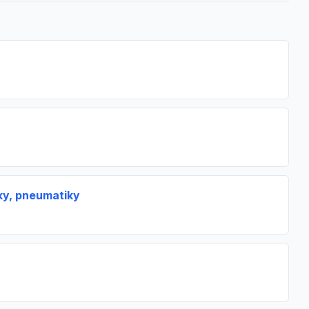
ky, pneumatiky