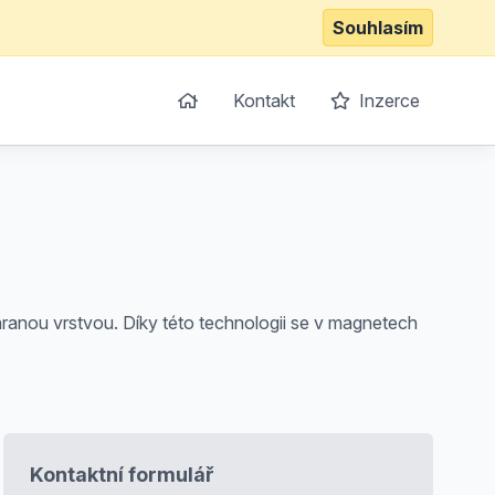
Souhlasím
Kontakt
Inzerce
hranou vrstvou. Díky této technologii se v magnetech
Kontaktní formulář