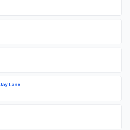
 Jay Lane