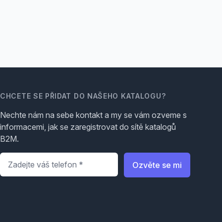
CHCETE SE PŘIDAT DO NAŠEHO KATALOGU?
Nechte nám na sebe kontakt a my se vám ozveme s
informacemi, jak se zaregistrovat do sítě katalogů
B2M.
Telefon
*
Ozvěte se mi