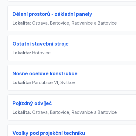
Dělení prostorů - základní panely
Lokalita:
Ostrava, Bartovice, Radvanice a Bartovice
Ostatní stavební stroje
Lokalita:
Hořovice
Nosné ocelové konstrukce
Lokalita:
Pardubice VI, Svítkov
Pojízdný odvíječ
Lokalita:
Ostrava, Bartovice, Radvanice a Bartovice
Vozíky pod projekční techniku