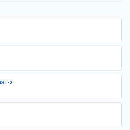
MST-2