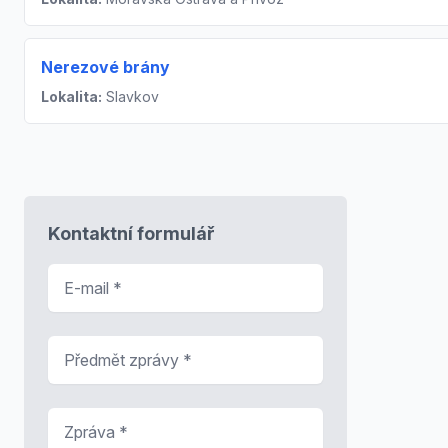
Nerezové brány
Lokalita:
Slavkov
Kontaktní formulář
E-mail
*
Předmět zprávy
*
Zpráva
*