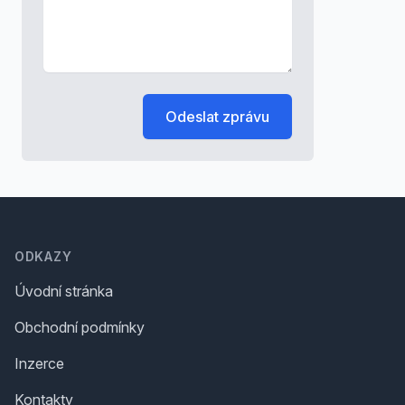
Odeslat zprávu
Footer
ODKAZY
Úvodní stránka
Obchodní podmínky
Inzerce
Kontakty