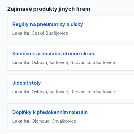
Zajímavé produkty jiných firem
Regály na pneumatiky a disky
Lokalita:
České Budějovice
Kolečko k archivační otočné skříni
Lokalita:
Ostrava, Bartovice, Radvanice a Bartovice
Jídelní stoly
Lokalita:
Ostrava, Bartovice, Radvanice a Bartovice
Doplňky k předokenním roletám
Lokalita:
Olomouc, Chválkovice