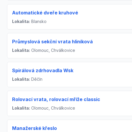
Automatické dveře kruhové
Lokalita:
Blansko
Průmyslová sekční vrata hliníková
Lokalita:
Olomouc, Chválkovice
Spirálová zdrhovadla Wsk
Lokalita:
Děčín
Rolovací vrata, rolovací mříže classic
Lokalita:
Olomouc, Chválkovice
Manažerské křeslo