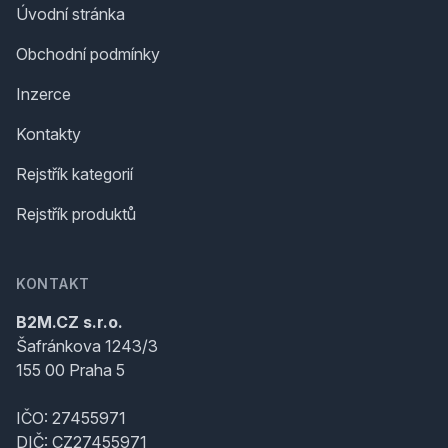
Úvodní stránka
Obchodní podmínky
Inzerce
Kontakty
Rejstřík kategorií
Rejstřík produktů
KONTAKT
B2M.CZ s.r.o.
Šafránkova 1243/3
155 00 Praha 5
IČO: 27455971
DIČ: CZ27455971