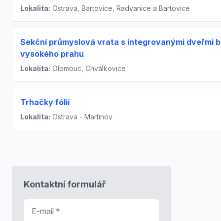
Lokalita:
Ostrava, Bartovice, Radvanice a Bartovice
Sekční průmyslová vrata s integrovanými dveřmi 
vysokého prahu
Lokalita:
Olomouc, Chválkovice
Trhačky fólií
Lokalita:
Ostrava - Martinov
Kontaktní formulář
E-mail
*