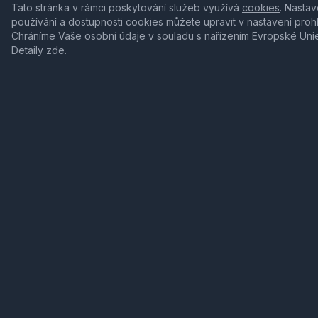
Tato stránka v rámci poskytování služeb využívá
cookies
. Nastav
používání a dostupnosti cookies můžete upravit v nastavení proh
Chráníme Vaše osobní údaje v souladu s nařízením Evropské Uni
Detaily
zde
.