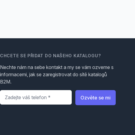
CHCETE SE PŘIDAT DO NAŠEHO KATALOGU?
Nechte nám na sebe kontakt a my se vám ozveme s
informacemi, jak se zaregistrovat do sítě katalogů
B2M.
Telefon
*
Ozvěte se mi