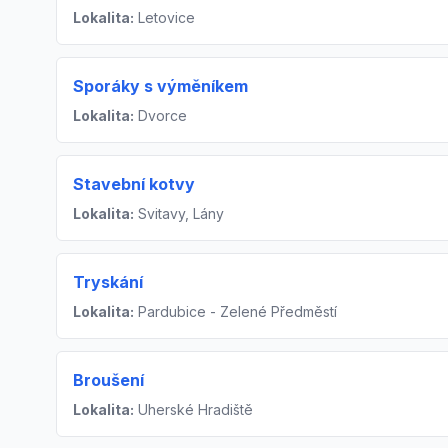
Lokalita:
Letovice
Sporáky s výměníkem
Lokalita:
Dvorce
Stavební kotvy
Lokalita:
Svitavy, Lány
Tryskání
Lokalita:
Pardubice - Zelené Předměstí
Broušení
Lokalita:
Uherské Hradiště