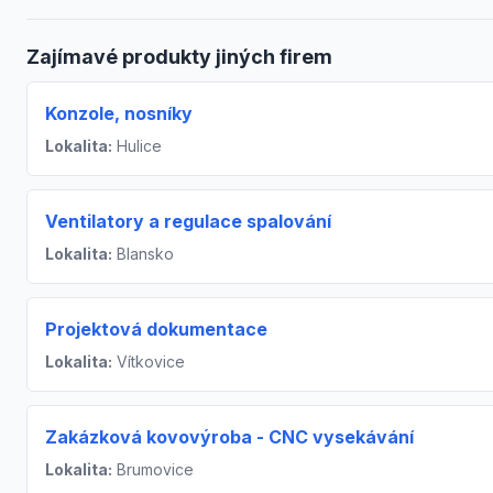
Zajímavé produkty jiných firem
Konzole, nosníky
Lokalita:
Hulice
Ventilatory a regulace spalování
Lokalita:
Blansko
Projektová dokumentace
Lokalita:
Vítkovice
Zakázková kovovýroba - CNC vysekávání
Lokalita:
Brumovice