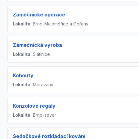
Zámečnické operace
Lokalita:
Brno-Maloměřice a Obřany
Zámečnická výroba
Lokalita:
Slatinice
Kohouty
Lokalita:
Moravany
Konzolové regály
Lokalita:
Brno-sever
Sedačkové rozkládací kování