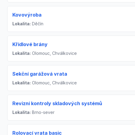
Kovovýroba
Lokalita:
Děčín
Křídlové brány
Lokalita:
Olomouc, Chválkovice
Sekční garážová vrata
Lokalita:
Olomouc, Chválkovice
Revizní kontroly skladových systémů
Lokalita:
Brno-sever
Rolovací vrata basic