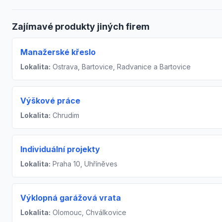
Zajímavé produkty jiných firem
Manažerské křeslo
Lokalita:
Ostrava, Bartovice, Radvanice a Bartovice
Výškové práce
Lokalita:
Chrudim
Individuální projekty
Lokalita:
Praha 10, Uhříněves
Výklopná garážová vrata
Lokalita:
Olomouc, Chválkovice