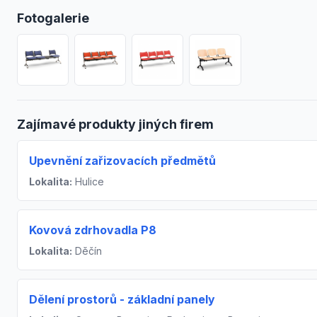
Fotogalerie
Zajímavé produkty jiných firem
Upevnění zařizovacích předmětů
Lokalita:
Hulice
Kovová zdrhovadla P8
Lokalita:
Děčín
Dělení prostorů - základní panely