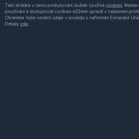
Tato stránka v rámci poskytování služeb využívá
cookies
. Nastav
používání a dostupnosti cookies můžete upravit v nastavení proh
Chráníme Vaše osobní údaje v souladu s nařízením Evropské Uni
Detaily
zde
.