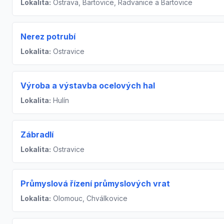
Lokalita:
Ostrava, Bartovice, Radvanice a Bartovice
Nerez potrubí
Lokalita:
Ostravice
Výroba a výstavba ocelových hal
Lokalita:
Hulín
Zábradlí
Lokalita:
Ostravice
Průmyslová řízení průmyslových vrat
Lokalita:
Olomouc, Chválkovice