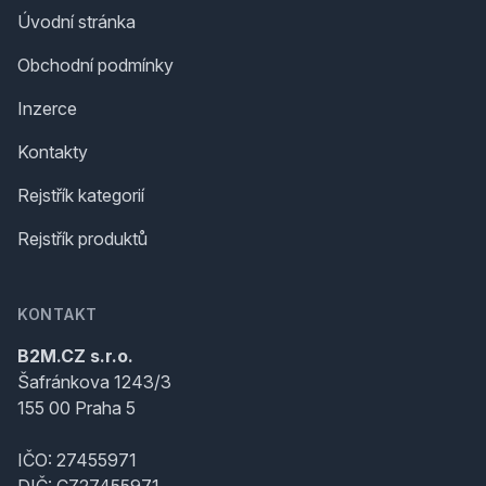
Úvodní stránka
Obchodní podmínky
Inzerce
Kontakty
Rejstřík kategorií
Rejstřík produktů
KONTAKT
B2M.CZ s.r.o.
Šafránkova 1243/3
155 00 Praha 5
IČO: 27455971