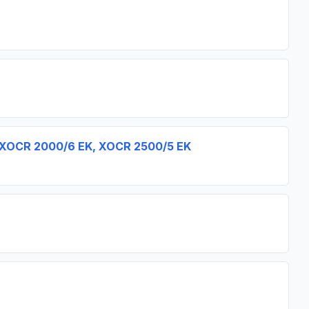
, XOCR 2000/6 EK, XOCR 2500/5 EK