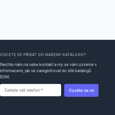
CHCETE SE PŘIDAT DO NAŠEHO KATALOGU?
Nechte nám na sebe kontakt a my se vám ozveme s
informacemi, jak se zaregistrovat do sítě katalogů
B2M.
Telefon
*
Ozvěte se mi