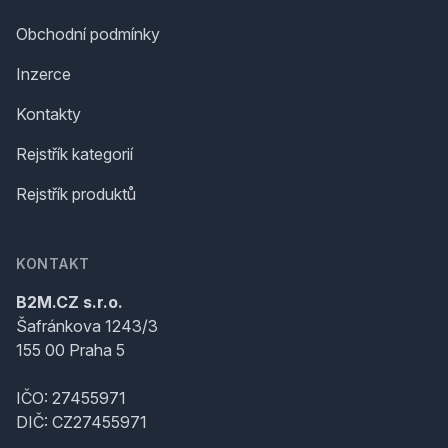
Obchodní podmínky
Inzerce
Kontakty
Rejstřík kategorií
Rejstřík produktů
KONTAKT
B2M.CZ s.r.o.
Šafránkova 1243/3
155 00 Praha 5
IČO: 27455971
DIČ: CZ27455971