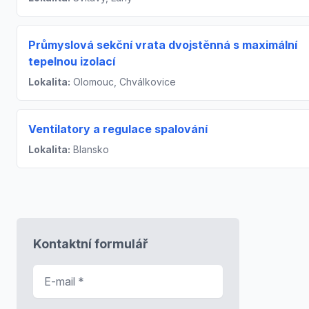
Průmyslová sekční vrata dvojstěnná s maximální
tepelnou izolací
Lokalita:
Olomouc, Chválkovice
Ventilatory a regulace spalování
Lokalita:
Blansko
Kontaktní formulář
E-mail
*