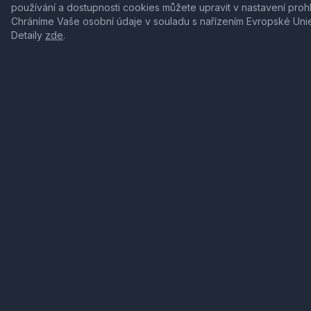
používání a dostupnosti cookies můžete upravit v nastavení proh
Chráníme Vaše osobní údaje v souladu s nařízením Evropské Uni
Detaily
zde
.