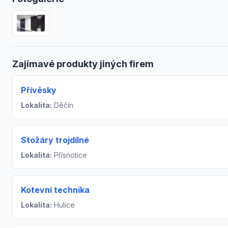
Zajímavé produkty jiných firem
Přívěsky
Lokalita:
Děčín
Stožáry trojdílné
Lokalita:
Přísnotice
Kotevní technika
Lokalita:
Hulice