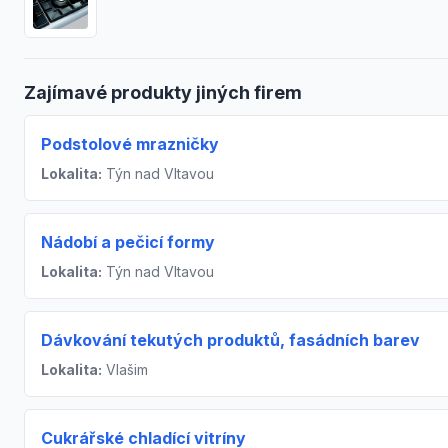
Zajímavé produkty jiných firem
Podstolové mrazničky
Lokalita:
Týn nad Vltavou
Nádobí a pečicí formy
Lokalita:
Týn nad Vltavou
Dávkování tekutých produktů, fasádních barev
Lokalita:
Vlašim
Cukrářské chladící vitríny