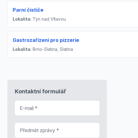
Parní čističe
Lokalita:
Týn nad Vltavou
Gastrozařízení pro pizzerie
Lokalita:
Brno-Slatina, Slatina
Kontaktní formulář
E-mail
*
Předmět zprávy
*