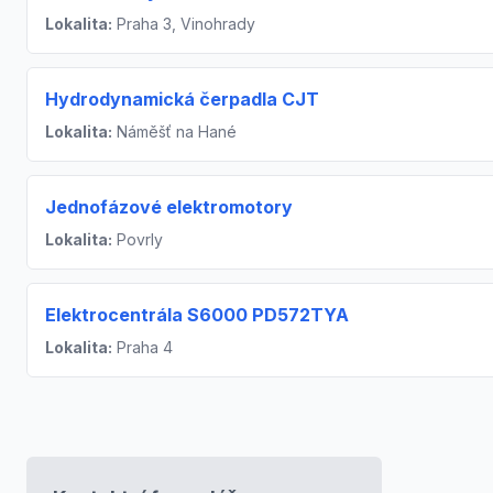
Lokalita:
Praha 3, Vinohrady
Hydrodynamická čerpadla CJT
Lokalita:
Náměšť na Hané
Jednofázové elektromotory
Lokalita:
Povrly
Elektrocentrála S6000 PD572TYA
Lokalita:
Praha 4