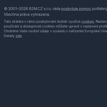
© 2001–2026 B2M.CZ s.r.o. ráda
poskytuje pomoc
potřebný
Všechna práva vyhrazena.
Tato stránka v rámci poskytování služeb využívá
cookies
. Nastav
používání a dostupnosti cookies můžete upravit v nastavení proh
Chráníme Vaše osobní údaje v souladu s nařízením Evropské Uni
Detaily
zde
.