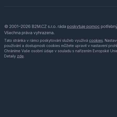
© 2001–2026 B2M.CZ s.r.o. ráda
poskytuje pomoc
potřebný
Všechna práva vyhrazena.
Tato stránka v rámci poskytování služeb využívá
cookies
. Nastav
používání a dostupnosti cookies můžete upravit v nastavení proh
Chráníme Vaše osobní údaje v souladu s nařízením Evropské Uni
Detaily
zde
.