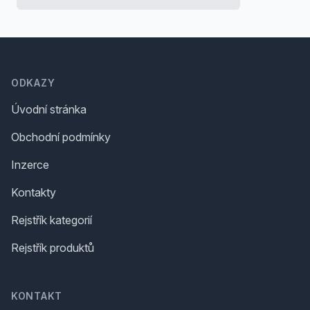
Footer
ODKAZY
Úvodní stránka
Obchodní podmínky
Inzerce
Kontakty
Rejstřík kategorií
Rejstřík produktů
KONTAKT