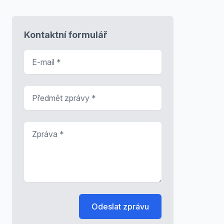
Kontaktní formulář
E-mail
*
Předmět zprávy
*
Zpráva
*
Odeslat zprávu