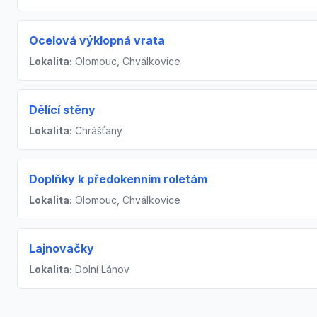
Ocelová výklopná vrata
Lokalita:
Olomouc, Chválkovice
Dělící stěny
Lokalita:
Chrášťany
Doplňky k předokenním roletám
Lokalita:
Olomouc, Chválkovice
Lajnovačky
Lokalita:
Dolní Lánov