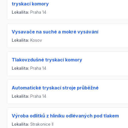
tryskací komory
Lokalita:
Praha 14
Vysavače na suché a mokré vysávání
Lokalita:
Kosov
Tlakovzdušné tryskací komory
Lokalita:
Praha 14
Automatické tryskací stroje průběžné
Lokalita:
Praha 14
Výroba odlitků z hliníku odlévaných pod tlakem
Lokalita:
Strakonice II