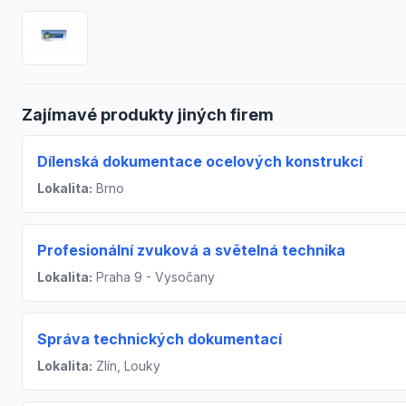
Zajímavé produkty jiných firem
Dílenská dokumentace ocelových konstrukcí
Lokalita:
Brno
Profesionální zvuková a světelná technika
Lokalita:
Praha 9 - Vysočany
Správa technických dokumentací
Lokalita:
Zlín, Louky