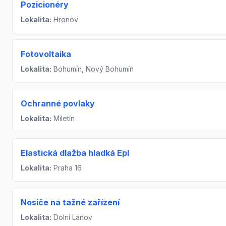
Pozicionéry
Lokalita:
Hronov
Fotovoltaika
Lokalita:
Bohumín, Nový Bohumín
Ochranné povlaky
Lokalita:
Miletín
Elastická dlažba hladká Epl
Lokalita:
Praha 16
Nosiče na tažné zařízení
Lokalita:
Dolní Lánov