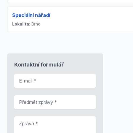
Speciální nářadí
Lokalita:
Brno
Kontaktní formulář
E-mail
*
Předmět zprávy
*
Zpráva
*