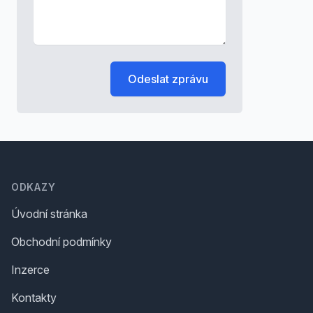
Odeslat zprávu
Footer
ODKAZY
Úvodní stránka
Obchodní podmínky
Inzerce
Kontakty